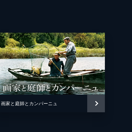
画家と庭師とカンパーニュ