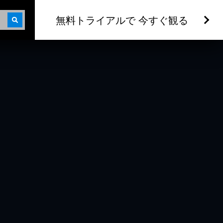
無料トライアルで 今すぐ観る