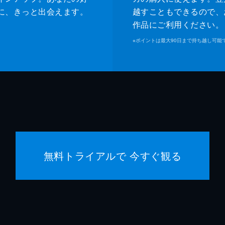
に、きっと出会えます。
越すこともできるので、
作品にご利用ください。
※
ポイントは最大90日まで持ち越し可能
無料トライアルで 今すぐ観る