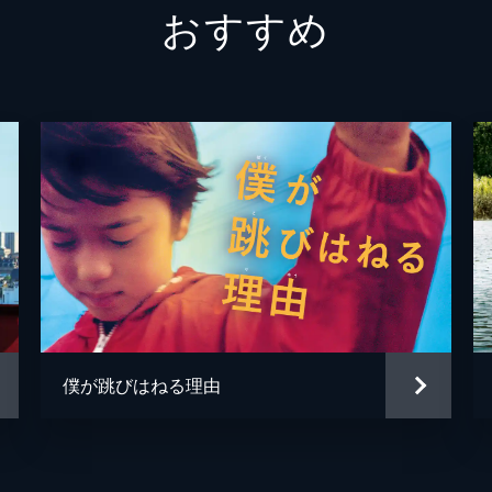
おすすめ
僕が跳びはねる理由