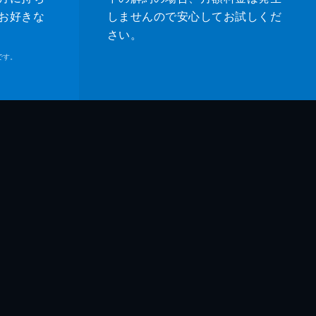
お好きな
しませんので安心してお試しくだ
さい。
です。