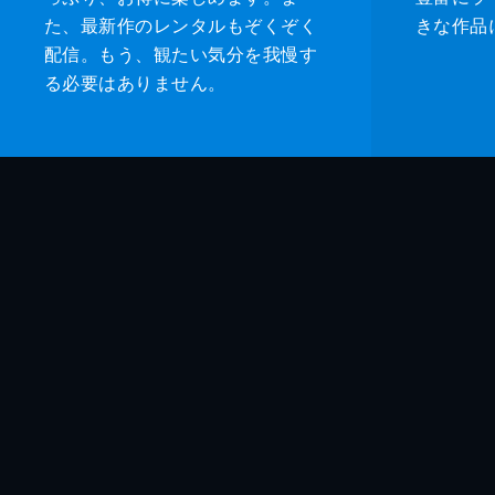
た、最新作のレンタルもぞくぞく
きな作品
配信。もう、観たい気分を我慢す
る必要はありません。