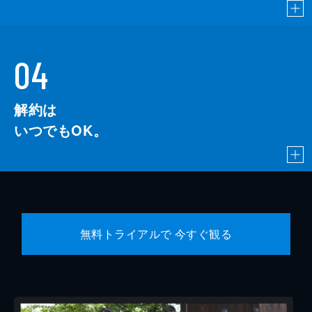
04
解約は
いつでもOK。
無料トライアルで 今すぐ観る