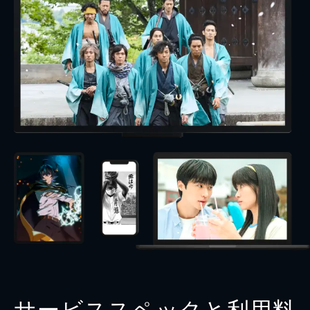
サービススペックと利用料