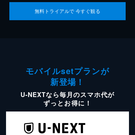
無料トライアルで 今すぐ観る
モバイルsetプランが
新登場！
U-NEXTなら毎月のスマホ代が
ずっとお得に！