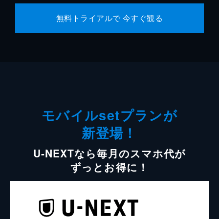
無料トライアルで 今すぐ観る
モバイルsetプランが
新登場！
U-NEXTなら毎月のスマホ代が
ずっとお得に！