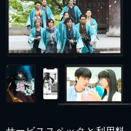
サービススペックと利用料