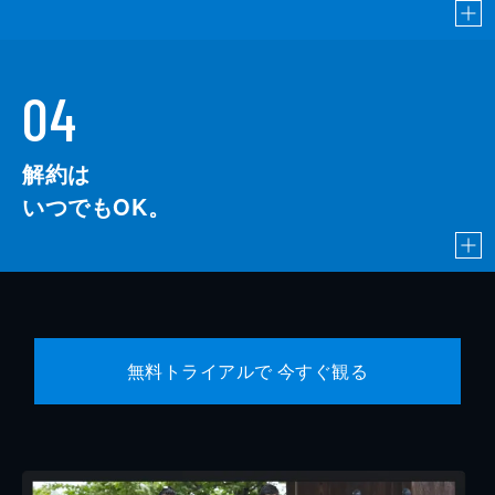
04
解約は
いつでもOK。
無料トライアルで 今すぐ観る