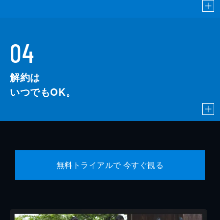
04
解約は
いつでもOK。
無料トライアルで 今すぐ観る