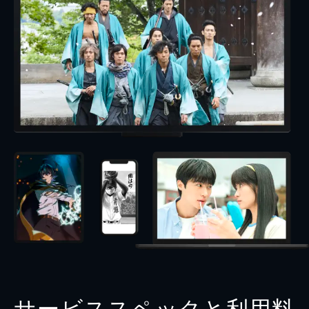
サービススペックと利用料