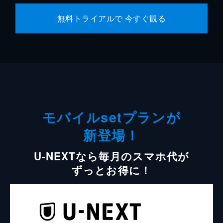
無料トライアルで 今すぐ観る
モバイルsetプランが
新登場！
U-NEXTなら毎月のスマホ代が
ずっとお得に！