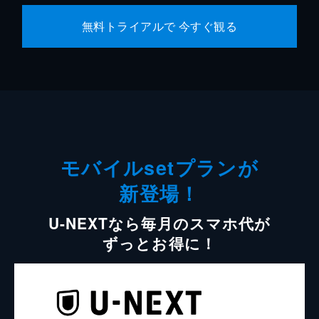
無料トライアルで 今すぐ観る
モバイルsetプランが
新登場！
U-NEXTなら毎月のスマホ代が
ずっとお得に！