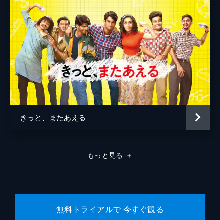
きっと、またあえる
もっと見る
＋
無料トライアルで 今すぐ観る