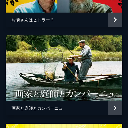
お隣さんはヒトラー？
画家と庭師とカンパーニュ