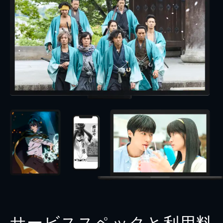
サービススペックと利用料