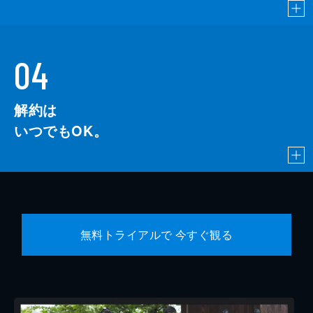
04
解約は
いつでもOK。
無料トライアルで 今すぐ観る