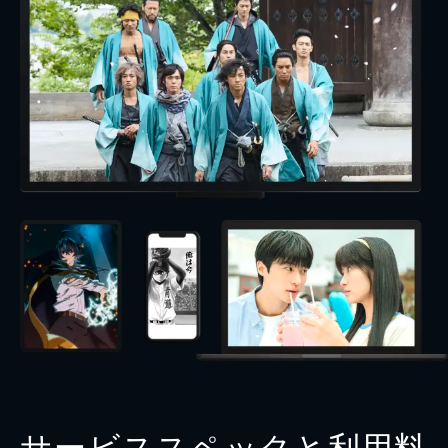
サービススペックと利用料