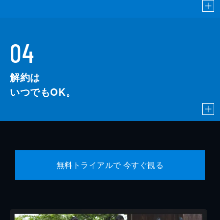
04
解約は
いつでもOK。
無料トライアルで 今すぐ観る