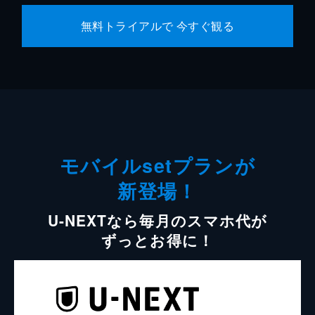
無料トライアルで 今すぐ観る
モバイルsetプランが
新登場！
U-NEXTなら毎月のスマホ代が
ずっとお得に！