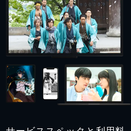
サービススペックと利用料