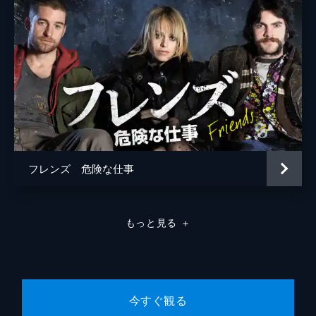
フレンズ 危険な仕事
もっと見る
＋
今すぐ観る