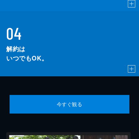
04
解約は
いつでもOK。
今すぐ観る