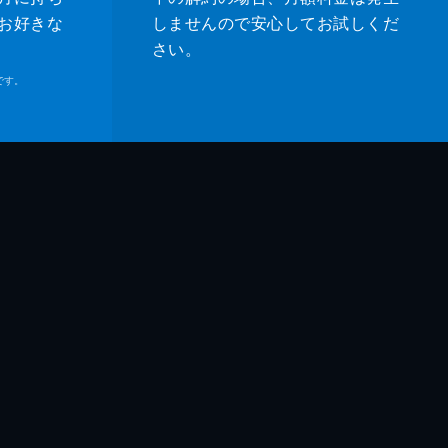
お好きな
しませんので安心してお試しくだ
さい。
です。