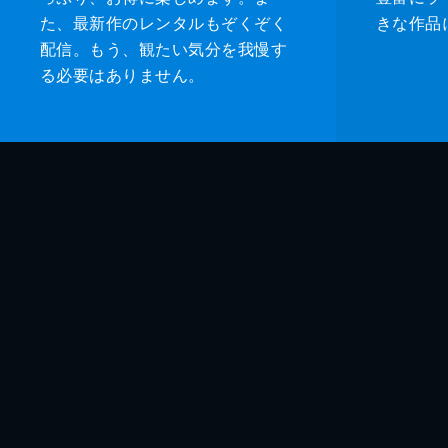
た、最新作のレンタルもぞくぞく
きな作品
配信。もう、観たい気分を我慢す
る必要はありません。