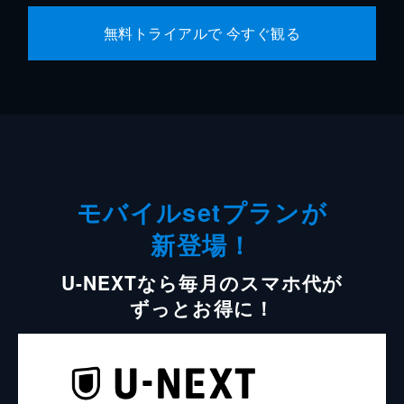
無料トライアルで 今すぐ観る
モバイルsetプランが
新登場！
U-NEXTなら毎月のスマホ代が
ずっとお得に！