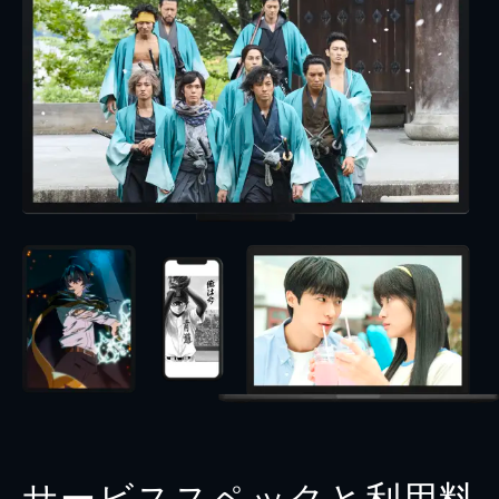
サービススペックと利用料