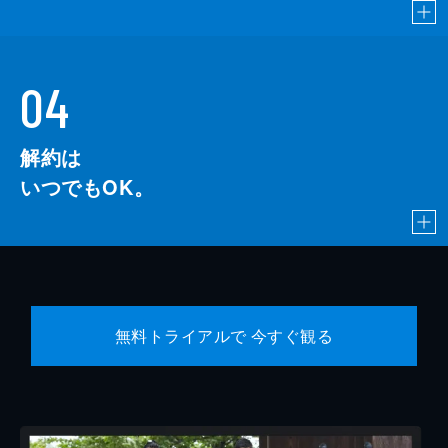
04
解約は
いつでもOK。
無料トライアルで 今すぐ観る