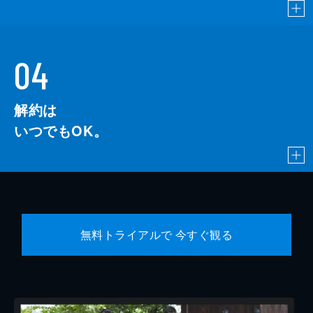
04
解約は
いつでもOK。
無料トライアルで 今すぐ観る