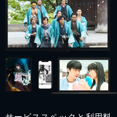
サービススペックと利用料