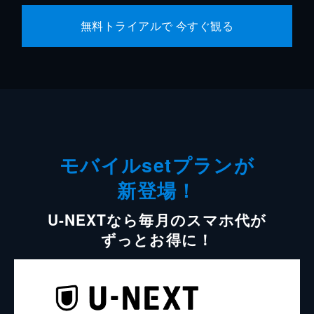
無料トライアルで 今すぐ観る
モバイルsetプランが
新登場！
U-NEXTなら毎月のスマホ代が
ずっとお得に！