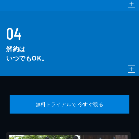
04
解約は
いつでもOK。
無料トライアルで 今すぐ観る