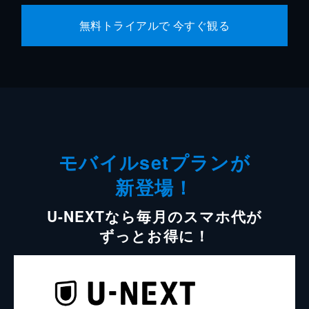
無料トライアルで 今すぐ観る
モバイルsetプランが
新登場！
U-NEXTなら毎月のスマホ代が
ずっとお得に！