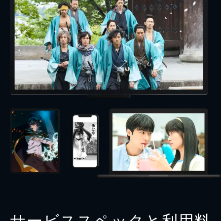
サービススペックと利用料