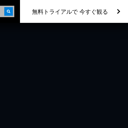
無料トライアルで 今すぐ観る