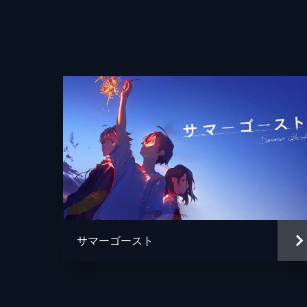
サマーゴースト