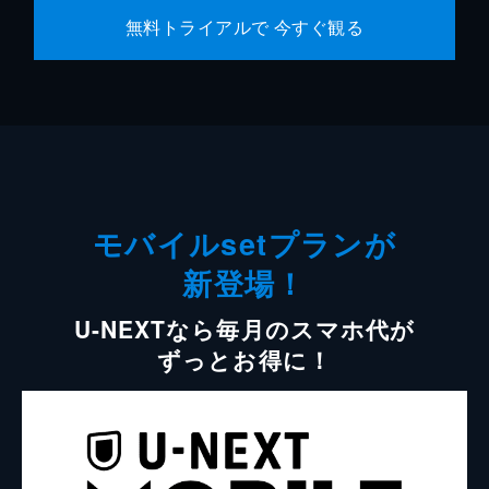
無料トライアルで 今すぐ観る
モバイルsetプランが
新登場！
U-NEXTなら毎月のスマホ代が
ずっとお得に！