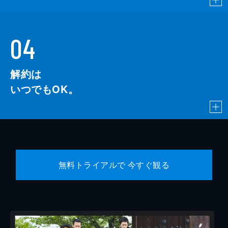
04
解約は
いつでもOK。
無料トライアルで 今すぐ観る