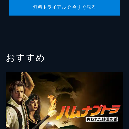
無料トライアルで 今すぐ観る
おすすめ