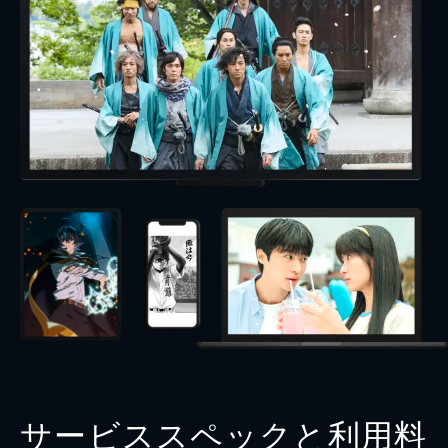
サービススペックと利用料