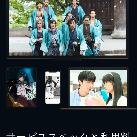
サービススペックと利用料