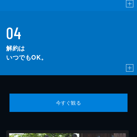
04
解約は
いつでもOK。
今すぐ観る