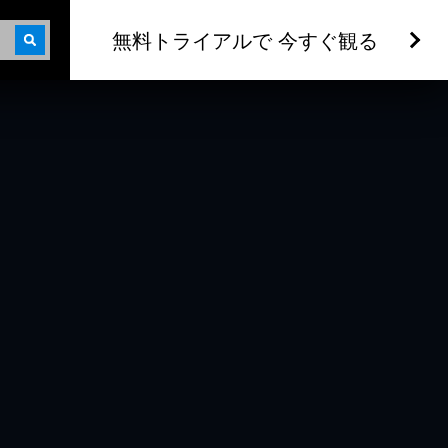
無料トライアルで 今すぐ観る