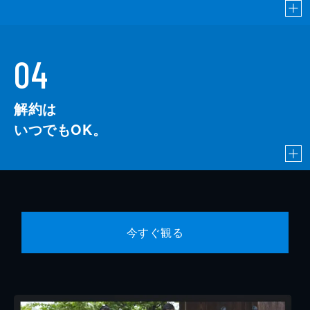
04
解約は
いつでもOK。
今すぐ観る