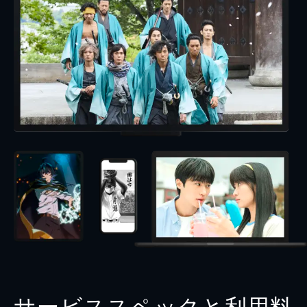
サービススペックと利用料