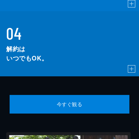
04
解約は
いつでもOK。
今すぐ観る