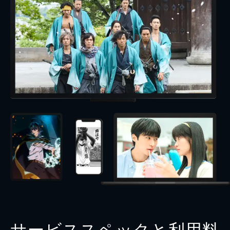
サービススペックと利用料