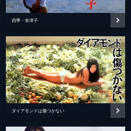
原田美枝子
四季・奈津子
ダイアモンドは傷つかない