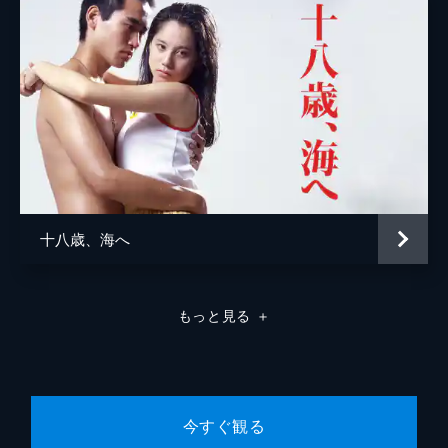
十八歳、海へ
もっと見る
＋
今すぐ観る