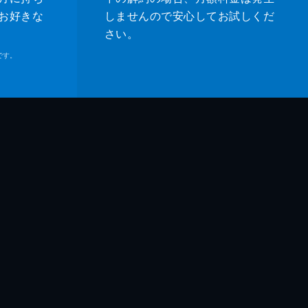
お好きな
しませんので安心してお試しくだ
さい。
です。