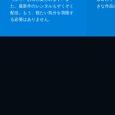
た、最新作のレンタルもぞくぞく
きな作品
配信。もう、観たい気分を我慢す
る必要はありません。