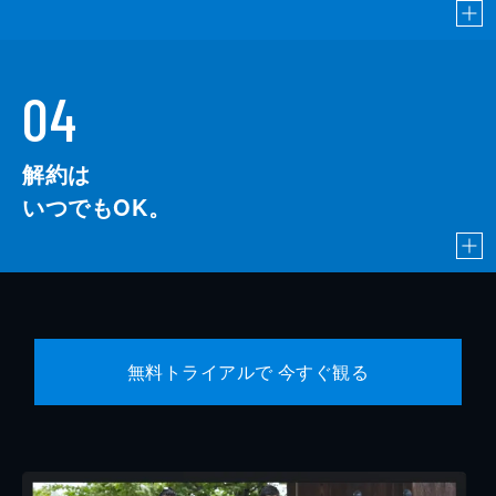
04
解約は
いつでもOK。
無料トライアルで 今すぐ観る