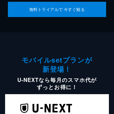
無料トライアルで 今すぐ観る
モバイルsetプランが
新登場！
U-NEXTなら毎月のスマホ代が
ずっとお得に！