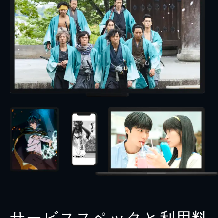
サービススペックと利用料