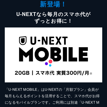
新登場！
U-NEXTなら毎月のスマホ代が
ずっとお得に！
「U-NEXT MOBILE」はU-NEXTの「月額プラン」会員が
毎月もらえるポイントを活用することで、スマホ代がお得
になるモバイルプランです。ご利用には別途「U-NEXT M