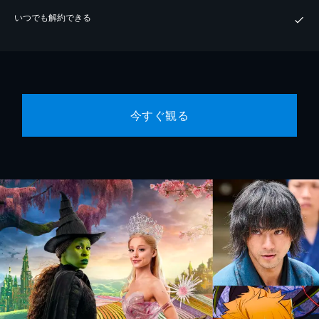
いつでも解約できる
今すぐ観る