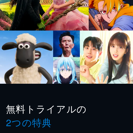
無料トライアルの
2つの特典