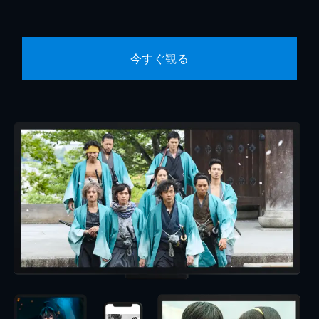
今すぐ観る