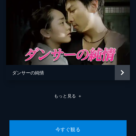
ダンサーの純情
もっと見る
＋
今すぐ観る