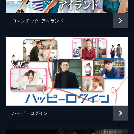
ロマンチック･アイランド
ハッピーログイン