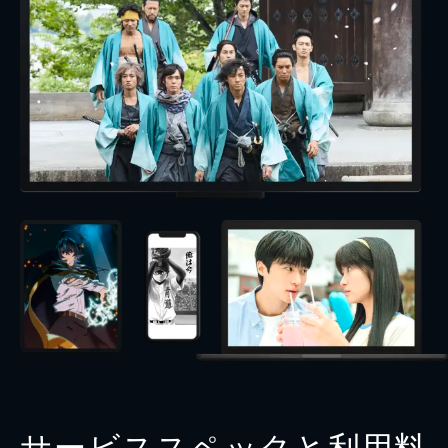
サービススペックと利用料