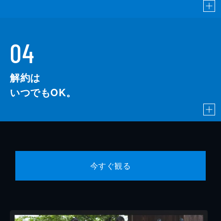
04
解約は
いつでもOK。
今すぐ観る