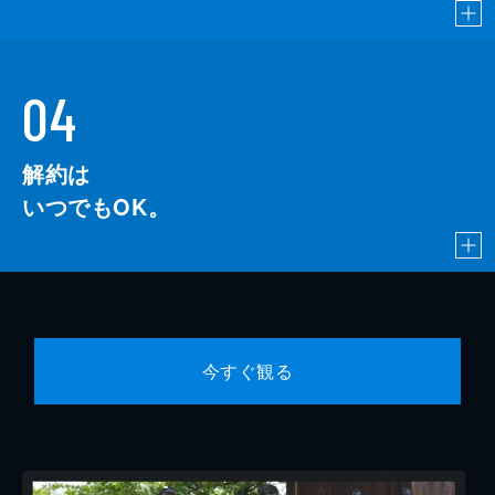
04
解約は
いつでもOK。
今すぐ観る