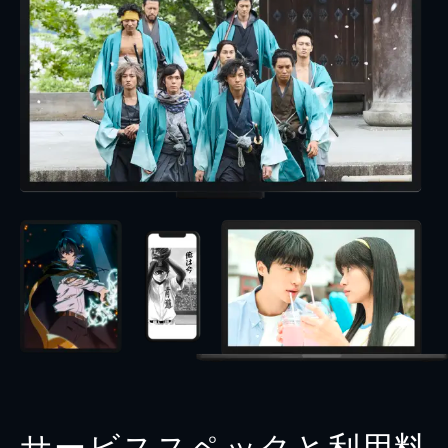
サービススペックと利用料