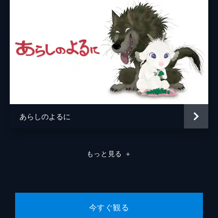
あらしのよるに
もっと見る
＋
今すぐ観る