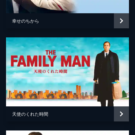
幸せのちから
天使のくれた時間