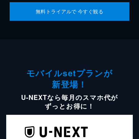
無料トライアルで 今すぐ観る
モバイルsetプランが
新登場！
U-NEXTなら毎月のスマホ代が
ずっとお得に！