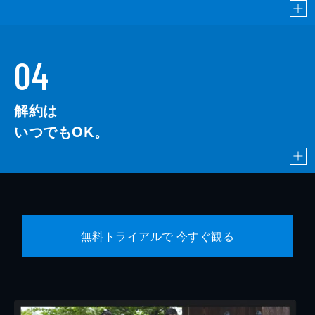
04
解約は
いつでもOK。
無料トライアルで 今すぐ観る