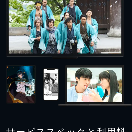
サービススペックと利用料