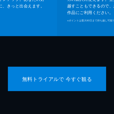
に、きっと出会えます。
越すこともできるので、
作品にご利用ください。
※
ポイントは最大90日まで持ち越し可能
無料トライアルで 今すぐ観る