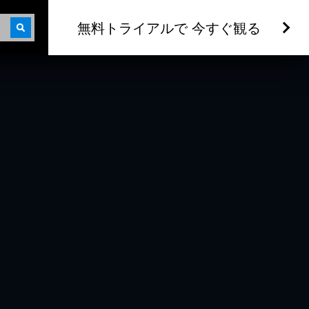
無料トライアルで 今すぐ観る