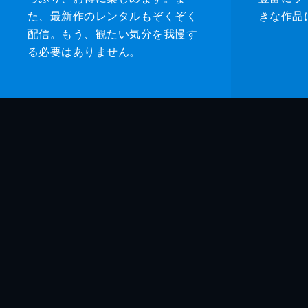
た、最新作のレンタルもぞくぞく
きな作品
配信。もう、観たい気分を我慢す
る必要はありません。