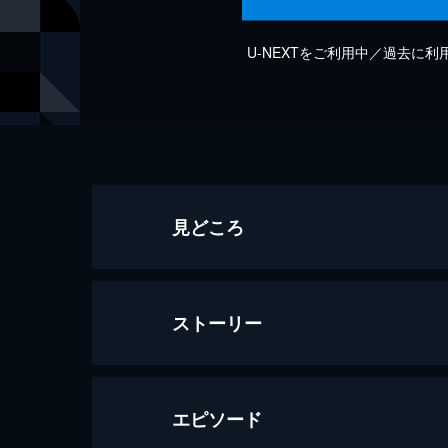
U-NEXTをご利用中／過去に
見どころ
ストーリー
エピソード