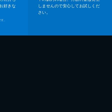
お好きな
しませんので安心してお試しくだ
さい。
です。