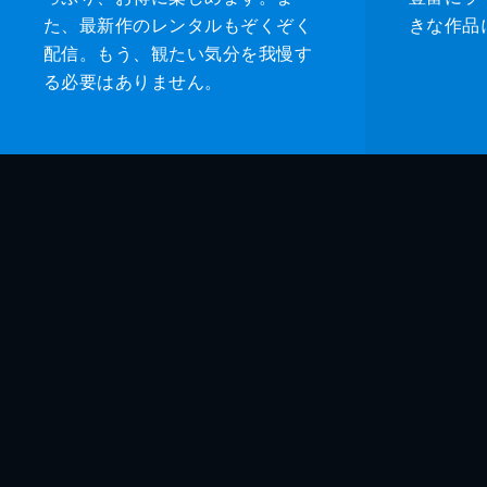
た、最新作のレンタルもぞくぞく
きな作品
配信。もう、観たい気分を我慢す
る必要はありません。