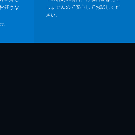
お好きな
しませんので安心してお試しくだ
さい。
です。