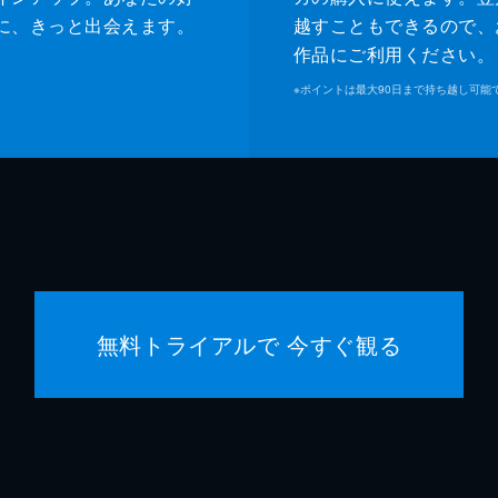
に、きっと出会えます。
越すこともできるので、
作品にご利用ください。
※
ポイントは最大90日まで持ち越し可能
無料トライアルで 今すぐ観る