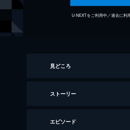
U-NEXTをご利用中／過去に
見どころ
ストーリー
エピソード