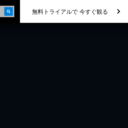
無料トライアルで 今すぐ観る