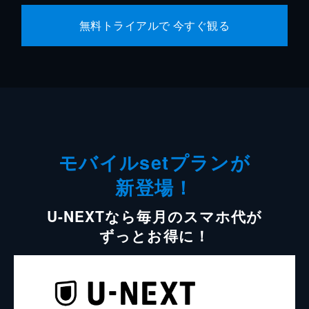
無料トライアルで 今すぐ観る
モバイルsetプランが
新登場！
U-NEXTなら毎月のスマホ代が
ずっとお得に！