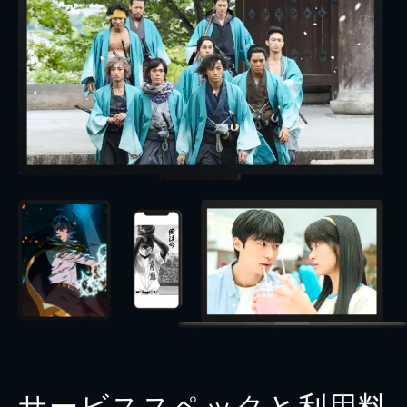
サービススペックと利用料