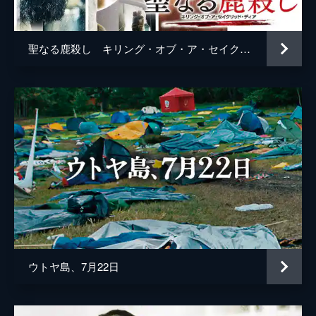
聖なる鹿殺し キリング・オブ・ア・セイクリッド・ディア
ウトヤ島、7月22日