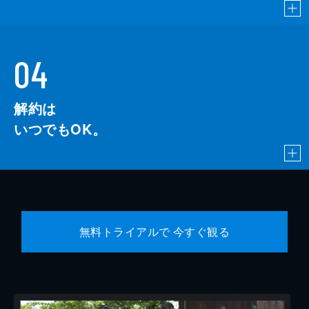
04
解約は
いつでもOK。
無料トライアルで 今すぐ観る