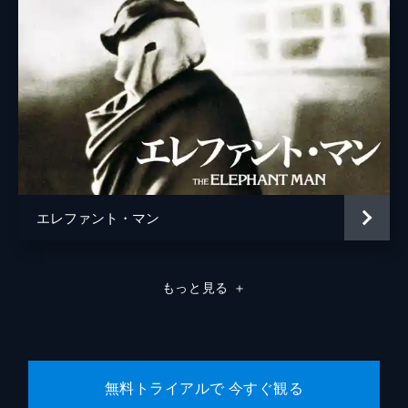
エレファント・マン
もっと見る
＋
無料トライアルで 今すぐ観る