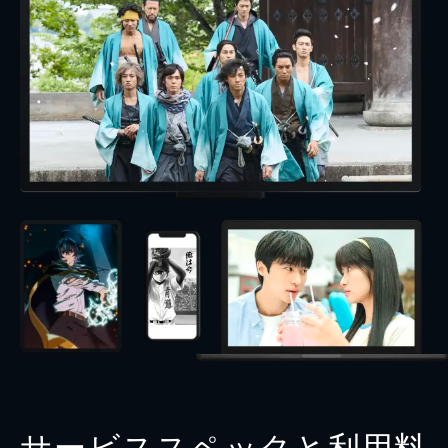
サービススペックと利用料