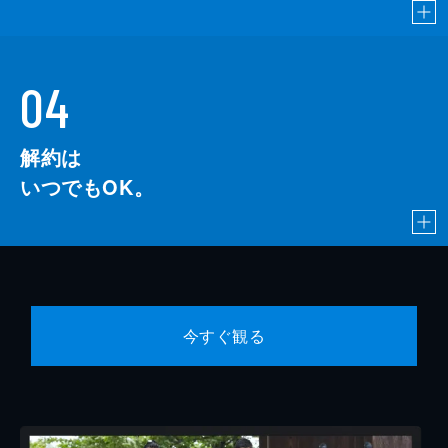
04
解約は
いつでもOK。
今すぐ観る