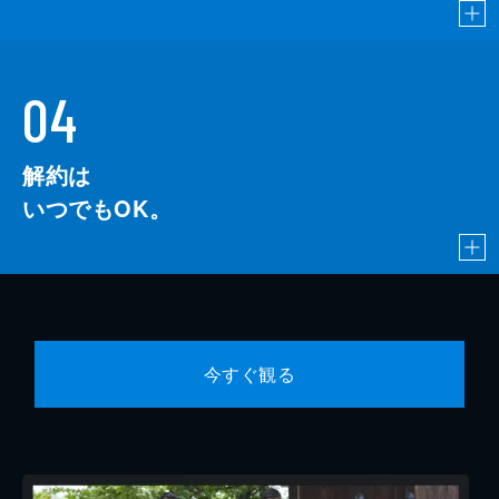
04
解約は
いつでもOK。
今すぐ観る