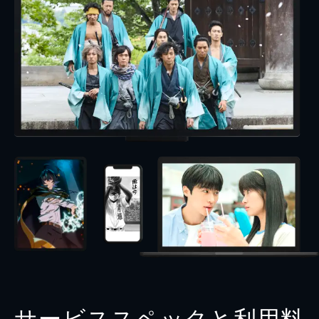
サービススペックと利用料