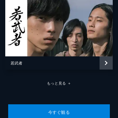
若武者
もっと見る
＋
今すぐ観る