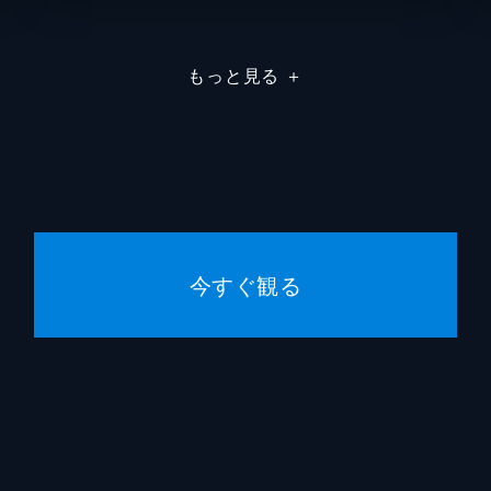
もっと見る
＋
今すぐ観る