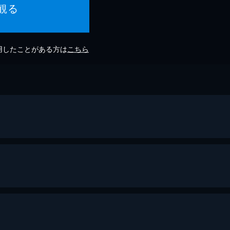
観る
利用したことがある方は
こちら