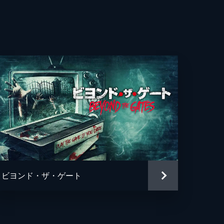
ビヨンド・ザ・ゲート