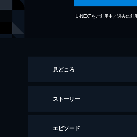
U-NEXTをご利用中／過去に
見どころ
ストーリー
エピソード