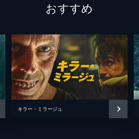
おすすめ
チャーリー・スティーズ
キラー・ミラージュ