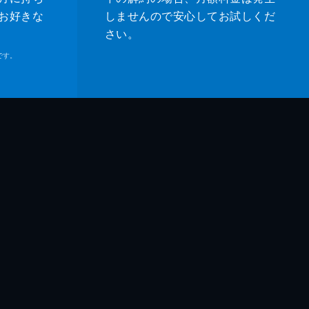
お好きな
しませんので安心してお試しくだ
さい。
です。