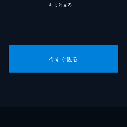
もっと見る
＋
今すぐ観る