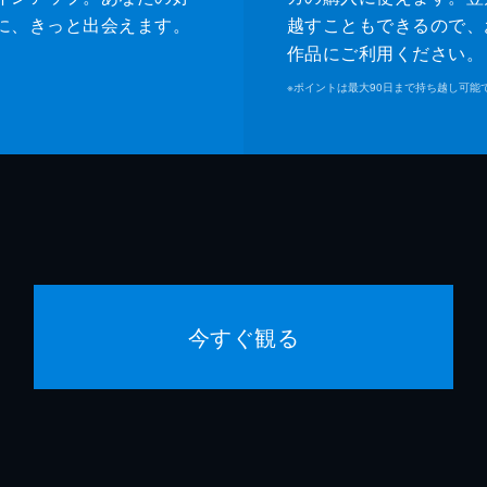
に、きっと出会えます。
越すこともできるので、
作品にご利用ください。
※
ポイントは最大90日まで持ち越し可能
今すぐ観る