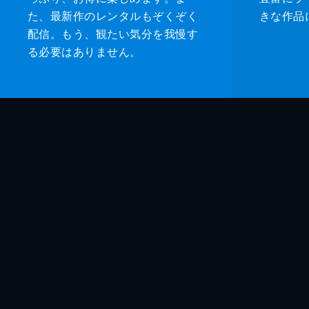
た、最新作のレンタルもぞくぞく
きな作品
配信。もう、観たい気分を我慢す
る必要はありません。