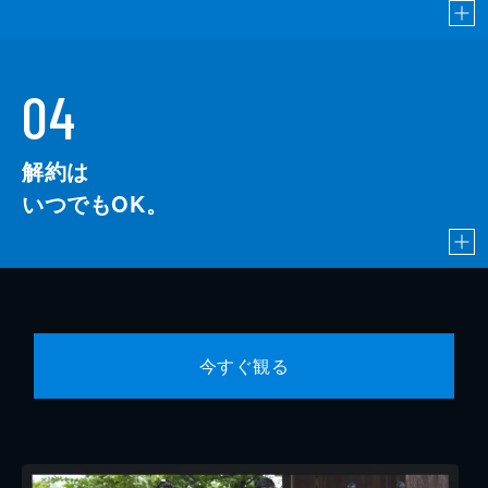
04
解約は
いつでもOK。
今すぐ観る