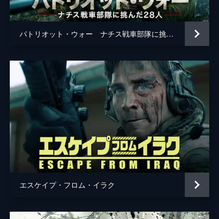
パトリオット・ウォー ナチス戦車部隊に挑んだ28人
エスケイプ・フロム・イラク