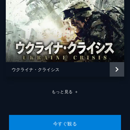
ウクライナ・クライシス
もっと見る
＋
今すぐ観る