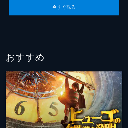
今すぐ観る
おすすめ