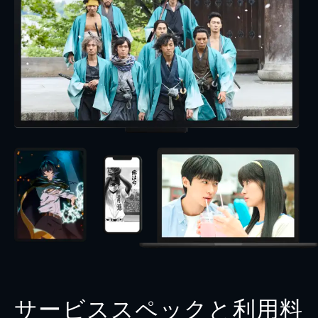
サービススペックと利用料