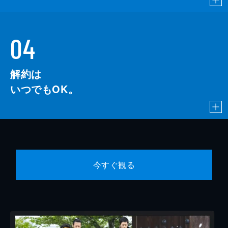
04
解約は
いつでもOK。
今すぐ観る