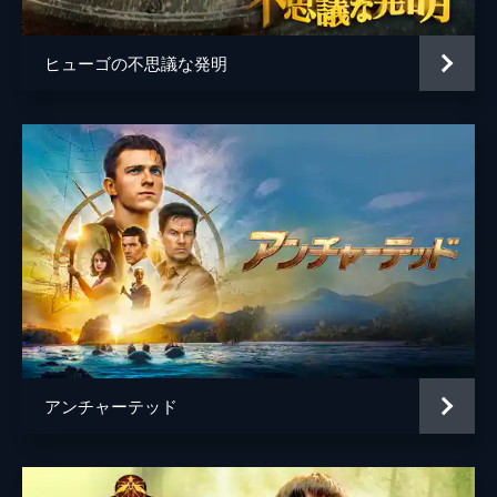
ヒューゴの不思議な発明
アンチャーテッド