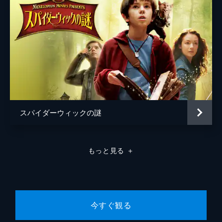
スパイダーウィックの謎
もっと見る
＋
今すぐ観る