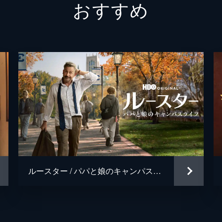
おすすめ
ルースター / パパと娘のキャンパスライフ