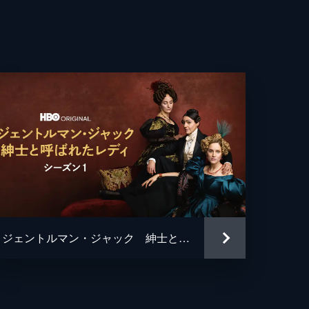
ジェントルマン・ジャック 紳士と呼ばれたレディ シーズン１