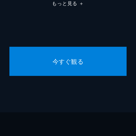
もっと見る
＋
今すぐ観る