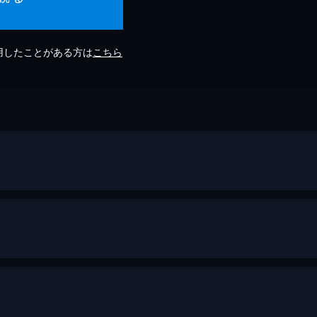
利用したことがある方は
こちら