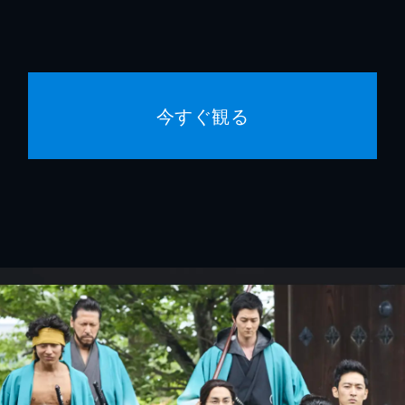
今すぐ観る