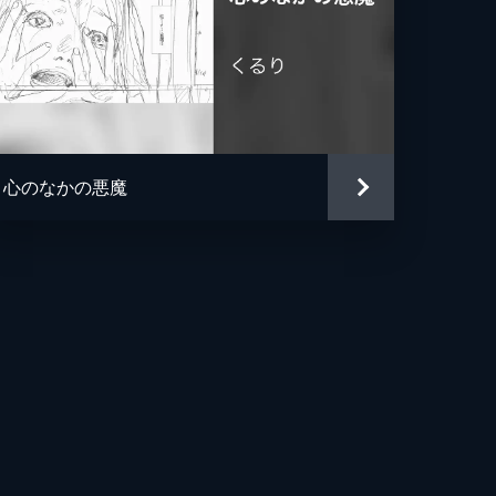
心のなかの悪魔