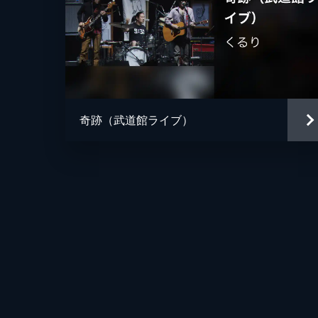
奇跡（武道館ライブ）