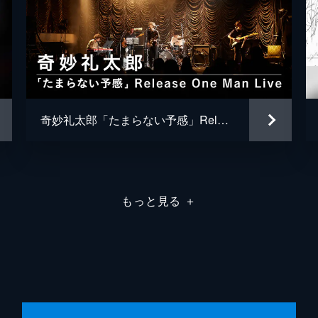
奇妙礼太郎「たまらない予感」Release One Man Live
もっと見る
＋