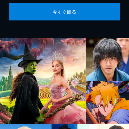
今すぐ観る