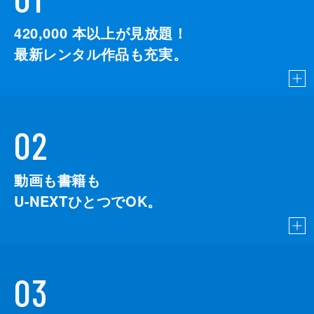
420,000
本以上が見放題！
最新レンタル作品も充実。
02
動画も書籍も
U-NEXTひとつでOK。
03