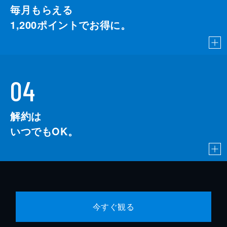
毎月もらえる
1,200
ポイントでお得に。
04
解約は
いつでもOK。
今すぐ観る