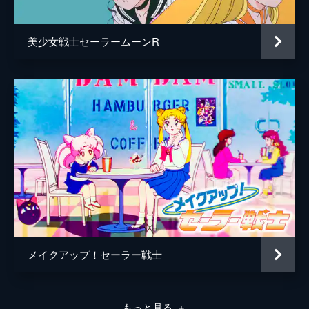
美少女戦士セーラームーンR
メイクアップ！セーラー戦士
もっと見る
＋