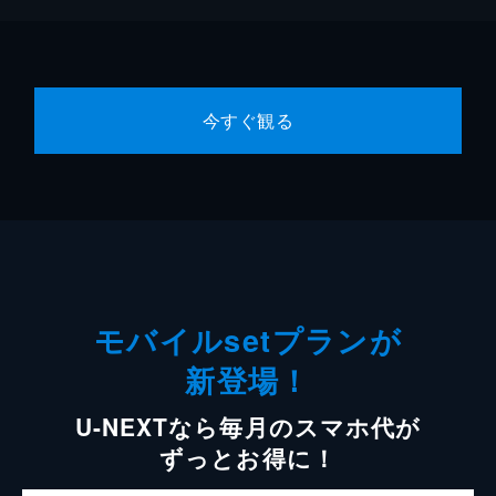
今すぐ観る
モバイルsetプランが
新登場！
U-NEXTなら毎月のスマホ代が
ずっとお得に！