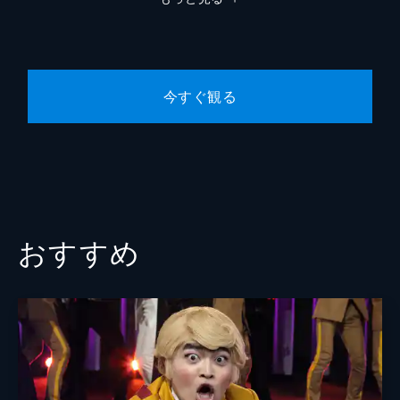
今すぐ観る
おすすめ