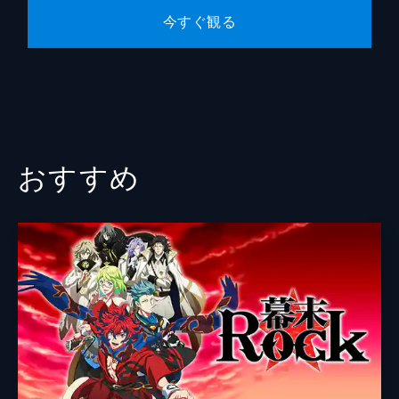
今すぐ観る
おすすめ