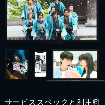
サービススペックと利用料