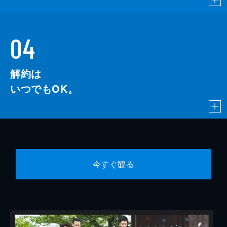
04
解約は
いつでもOK。
今すぐ観る