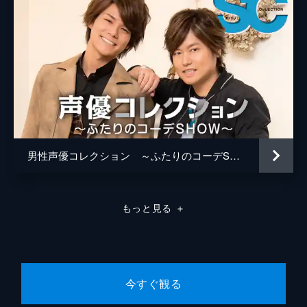
男性声優コレクション ～ふたりのコーデSHOW～
もっと見る
＋
今すぐ観る