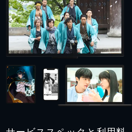
サービススペックと利用料