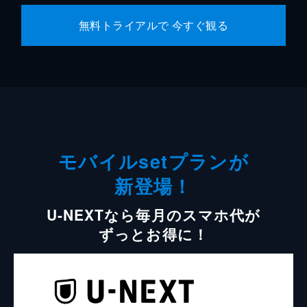
無料トライアルで 今すぐ観る
モバイルsetプランが
新登場！
U-NEXTなら毎月のスマホ代が
ずっとお得に！