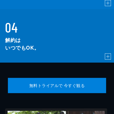
04
解約は
いつでもOK。
無料トライアルで 今すぐ観る