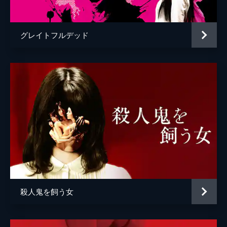
グレイトフルデッド
殺人鬼を飼う女