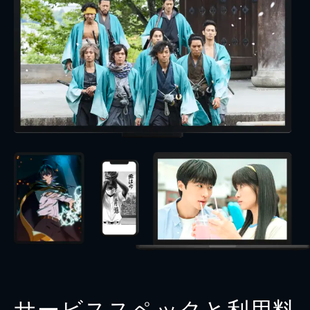
サービススペックと利用料