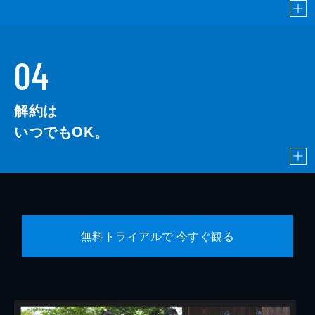
04
解約は
いつでもOK。
無料トライアルで 今すぐ観る