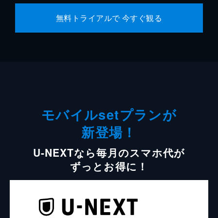
無料トライアルで 今すぐ観る
モバイルsetプランが
新登場！
U-NEXTなら毎月のスマホ代が
ずっとお得に！