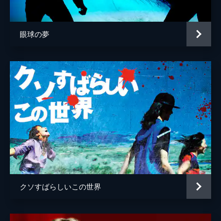
眼球の夢
クソすばらしいこの世界