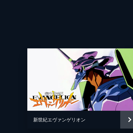
新世紀エヴァンゲリオン