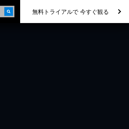
無料トライアルで 今すぐ観る