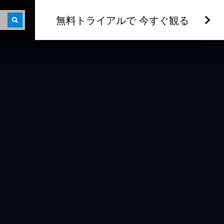
無料トライアルで 今すぐ観る