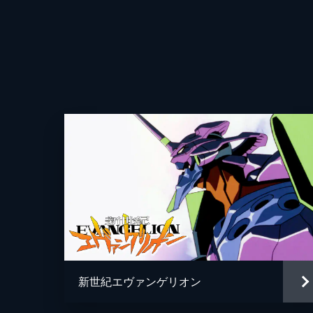
新世紀エヴァンゲリオン