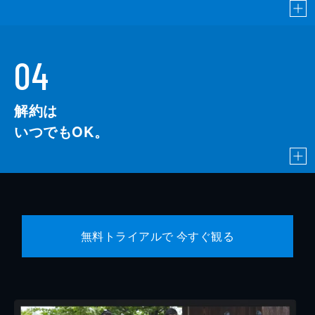
04
解約は
いつでもOK。
無料トライアルで 今すぐ観る