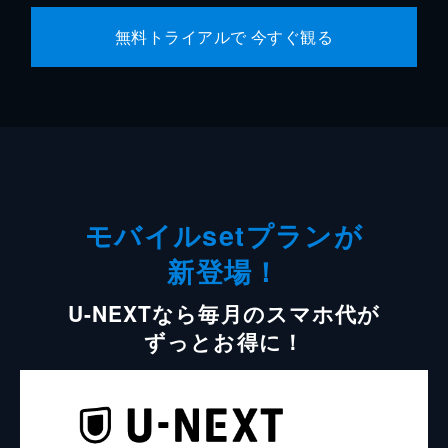
無料トライアルで 今すぐ観る
モバイルsetプランが
新登場！
U-NEXTなら毎月のスマホ代が
ずっとお得に！