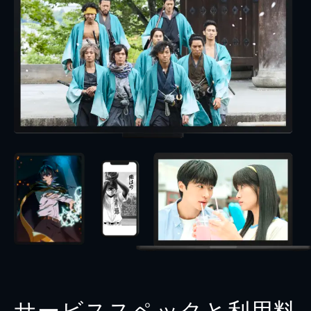
サービススペックと利用料