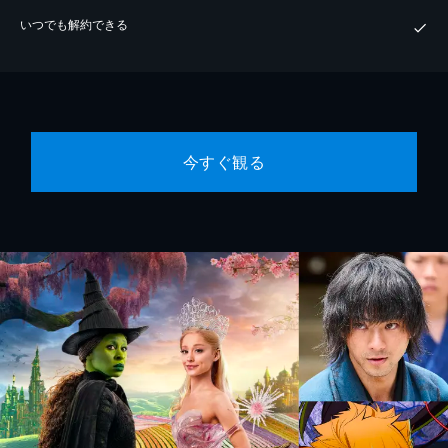
いつでも解約できる
今すぐ観る