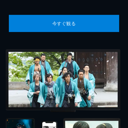
今すぐ観る