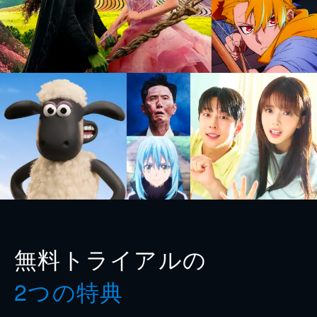
無料トライアルの
2つの特典