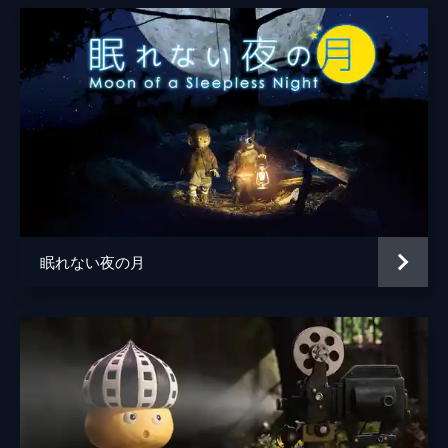
眠れない夜の月