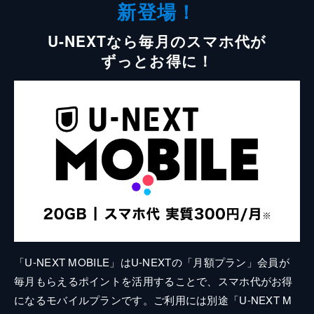
新登場！
U-NEXTなら毎月のスマホ代が
ずっとお得に！
「U-NEXT MOBILE」はU-NEXTの「月額プラン」会員が
毎月もらえるポイントを活用することで、スマホ代がお得
になるモバイルプランです。ご利用には別途「U-NEXT M