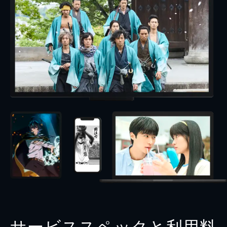
サービススペックと利用料