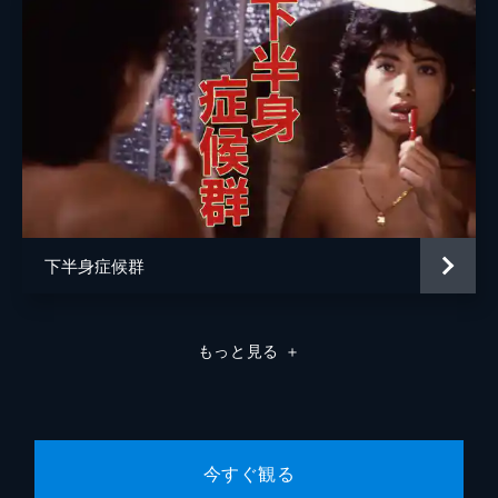
下半身症候群
もっと見る
＋
今すぐ観る