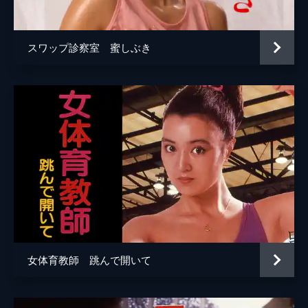
スワップ診察室 蜜しぶき
女体育教師 跳んで開いて