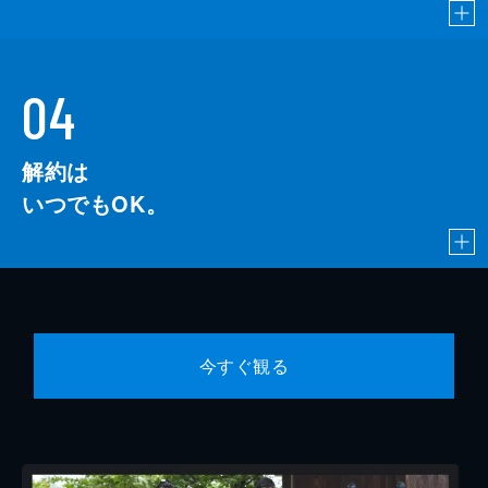
04
解約は
いつでもOK。
今すぐ観る