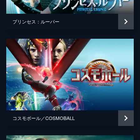
プリンセス：ルーパー
コスモボール／COSMOBALL