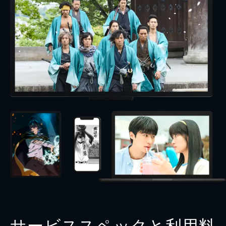
サービススペックと利用料