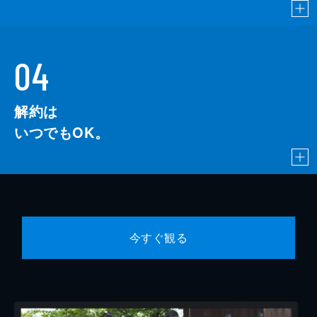
04
解約は
いつでもOK。
今すぐ観る