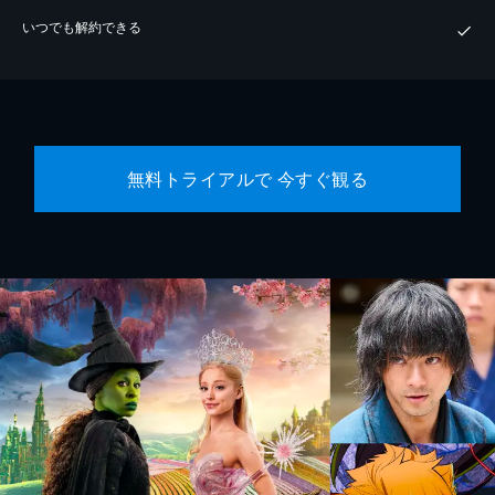
いつでも解約できる
無料トライアルで 今すぐ観る