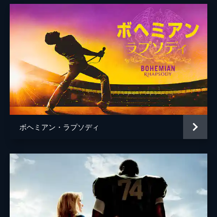
トム・クルーズ
クリストファー・マッカリー
デヴィッド・エリソン
ボヘミアン・ラプソディ