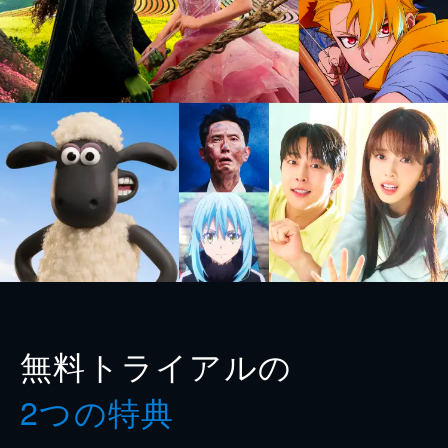
無料トライアルの
2つの特典