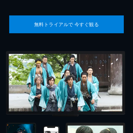
無料トライアルで 今すぐ観る