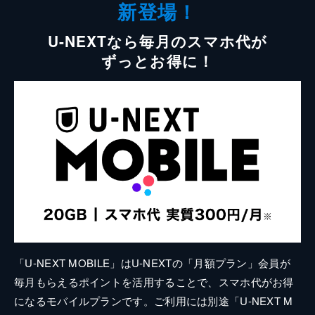
新登場！
U-NEXTなら毎月のスマホ代が
ずっとお得に！
「U-NEXT MOBILE」はU-NEXTの「月額プラン」会員が
毎月もらえるポイントを活用することで、スマホ代がお得
になるモバイルプランです。ご利用には別途「U-NEXT M