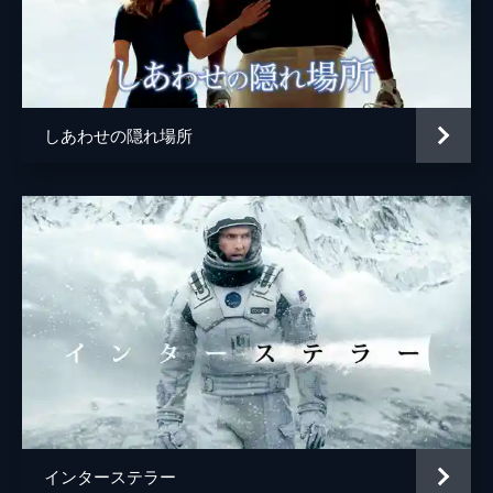
しあわせの隠れ場所
インターステラー