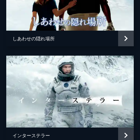
しあわせの隠れ場所
インターステラー