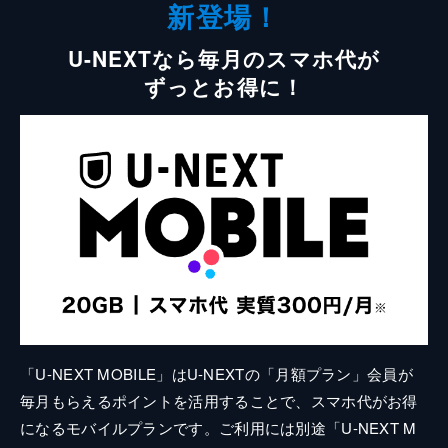
新登場！
U-NEXTなら毎月のスマホ代が
ずっとお得に！
「U-NEXT MOBILE」はU-NEXTの「月額プラン」会員が
毎月もらえるポイントを活用することで、スマホ代がお得
になるモバイルプランです。ご利用には別途「U-NEXT M