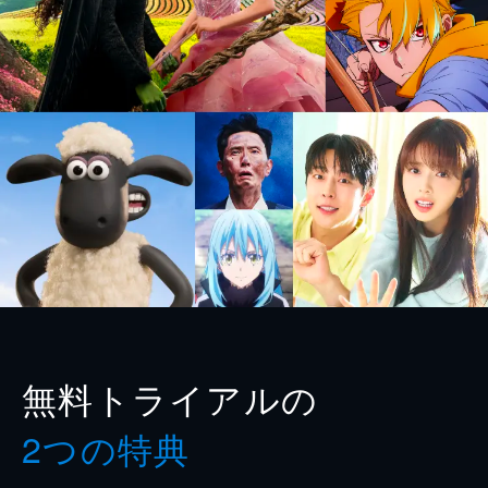
無料トライアルの
2つの特典