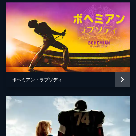
トム・クルーズ
クリストファー・マッカリー
デヴィッド・エリソン
ボヘミアン・ラプソディ