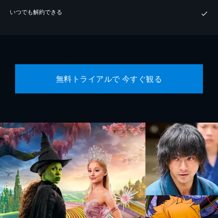
いつでも解約できる
無料トライアルで 今すぐ観る