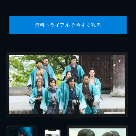
無料トライアルで 今すぐ観る