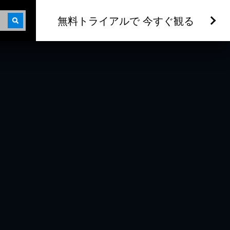
無料トライアルで 今すぐ観る