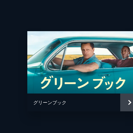
製作
グリーンブック