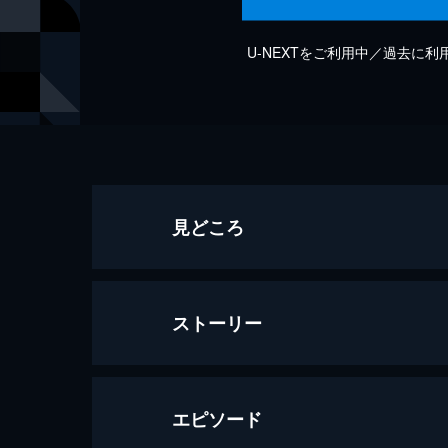
U-NEXTをご利用中／過去に
見どころ
ストーリー
エピソード