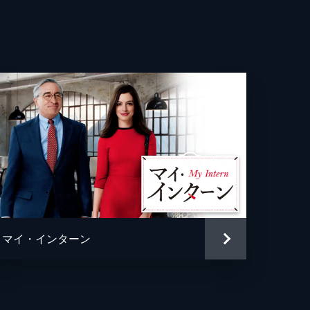
ー・ブラッカイマー
クルーズ
トファー・マッカリー
ッド・エリソン
マイ・インターン