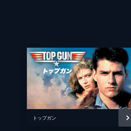
トップガン