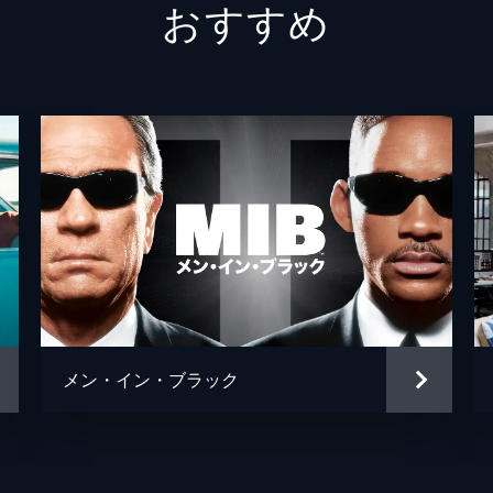
おすすめ
ジェリ
トム・
クリス
デヴィ
メン・イン・ブラック