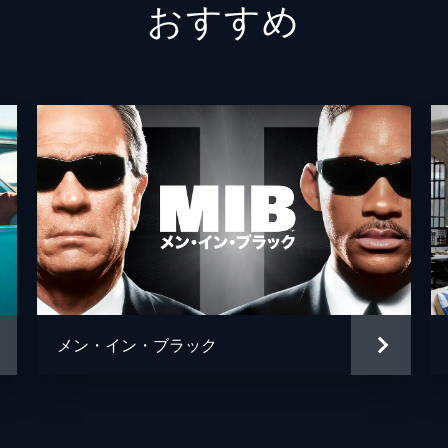
おすすめ
ジェリ
トム・
クリス
デヴィ
メン・イン・ブラック