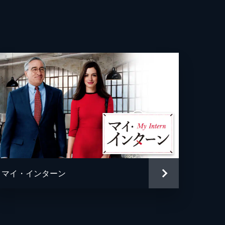
ー・ブラッカイマー
クルーズ
トファー・マッカリー
ッド・エリソン
マイ・インターン