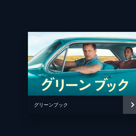
製作
グリーンブック