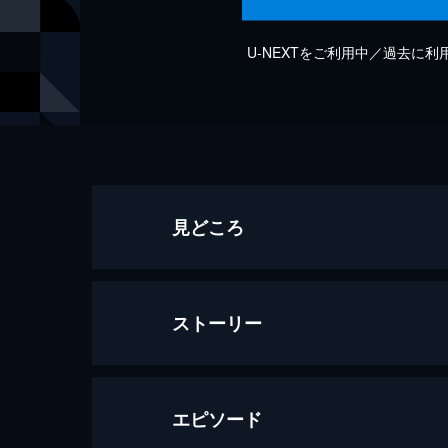
U-NEXTをご利用中／過去に
見どころ
ストーリー
エピソード