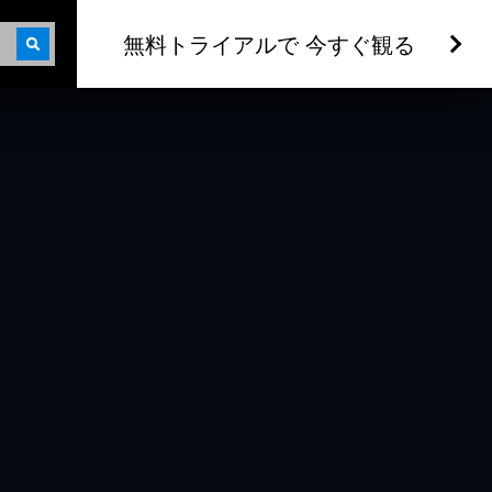
無料トライアルで 今すぐ観る