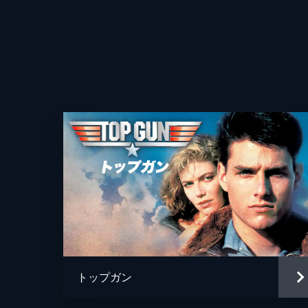
トップガン