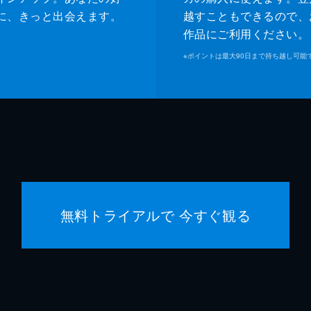
に、きっと出会えます。
越すこともできるので、
作品にご利用ください。
※
ポイントは最大90日まで持ち越し可能
無料トライアルで 今すぐ観る