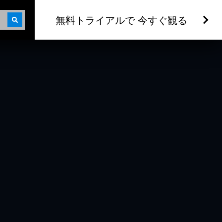
無料トライアルで 今すぐ観る