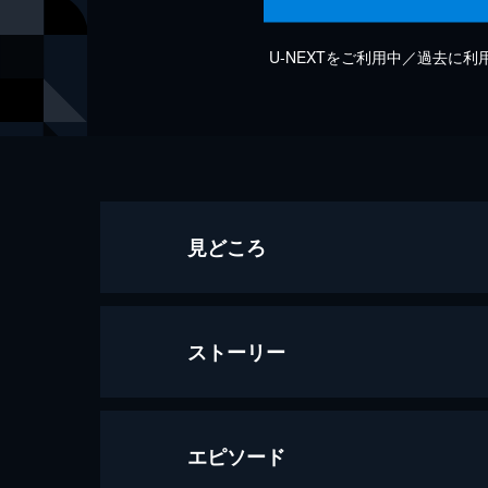
U-NEXTをご利用中／過去に
見どころ
ストーリー
エピソード