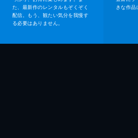
た、最新作のレンタルもぞくぞく
きな作品
配信。もう、観たい気分を我慢す
る必要はありません。