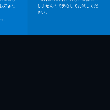
お好きな
しませんので安心してお試しくだ
さい。
です。