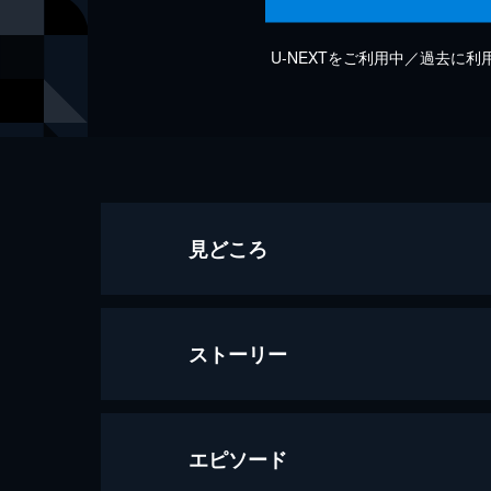
U-NEXTをご利用中／過去に
見どころ
ストーリー
エピソード