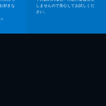
お好きな
しませんので安心してお試しくだ
さい。
です。