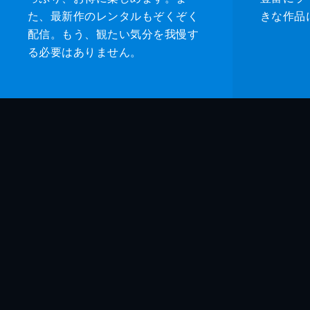
た、最新作のレンタルもぞくぞく
きな作品
配信。もう、観たい気分を我慢す
る必要はありません。