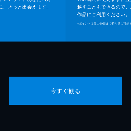
に、きっと出会えます。
越すこともできるので、
作品にご利用ください。
※
ポイントは最大90日まで持ち越し可能
今すぐ観る