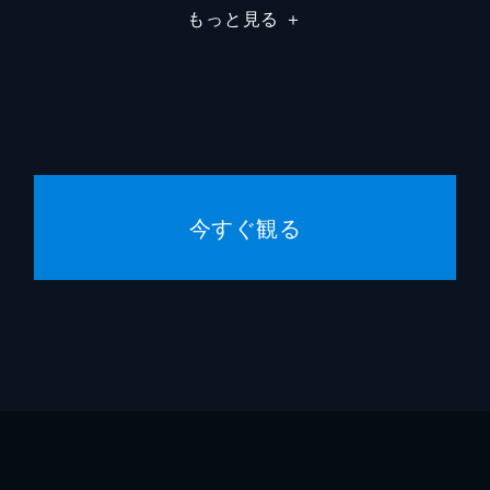
もっと見る
＋
今すぐ観る